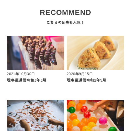
RECOMMEND
2021年10月30日
2020年9月15日
理事長通信令和3年3月
理事長通信令和2年9月