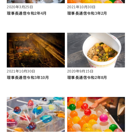
2020年3月25日
2021年10月30日
理事長通信令和2年4月
理事長通信令和3年2月
2021年10月30日
2020年9月15日
理事長通信令和3年10月
理事長通信令和2年8月